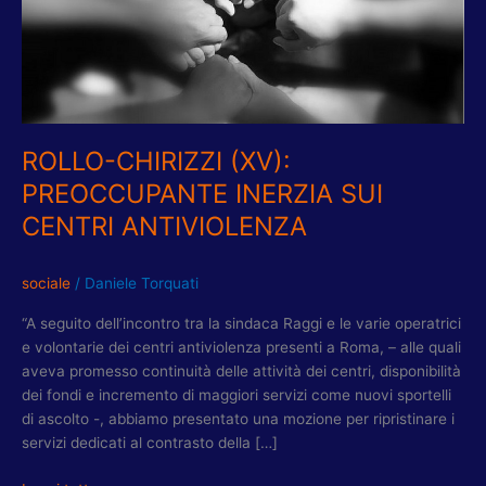
SUI
CENTRI
ANTIVIOLENZA
ROLLO-CHIRIZZI (XV):
PREOCCUPANTE INERZIA SUI
CENTRI ANTIVIOLENZA
sociale
/
Daniele Torquati
“A seguito dell’incontro tra la sindaca Raggi e le varie operatrici
e volontarie dei centri antiviolenza presenti a Roma, – alle quali
aveva promesso continuità delle attività dei centri, disponibilità
dei fondi e incremento di maggiori servizi come nuovi sportelli
di ascolto -, abbiamo presentato una mozione per ripristinare i
servizi dedicati al contrasto della […]