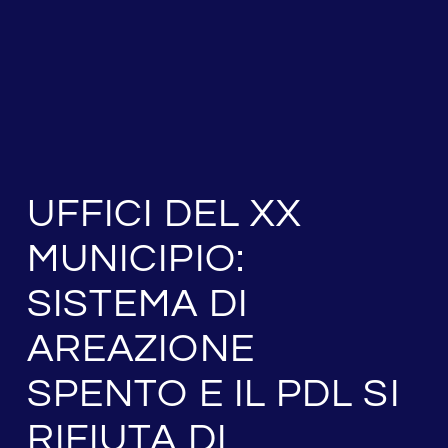
UFFICI DEL XX
MUNICIPIO:
SISTEMA DI
AREAZIONE
SPENTO E IL PDL SI
RIFIUTA DI