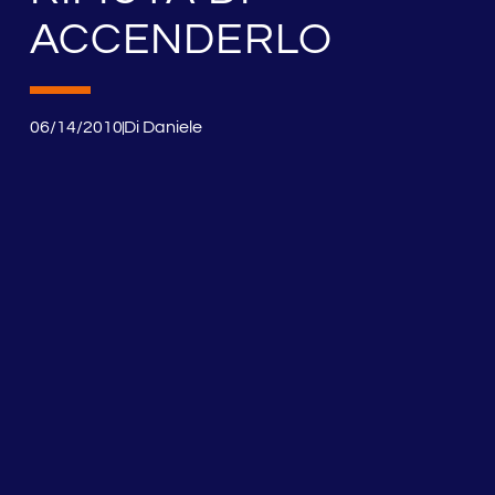
ACCENDERLO
06/14/2010
Di
Daniele