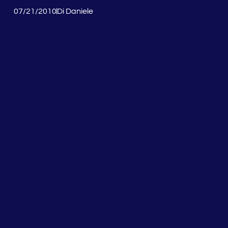
07/21/2010
Di
Daniele