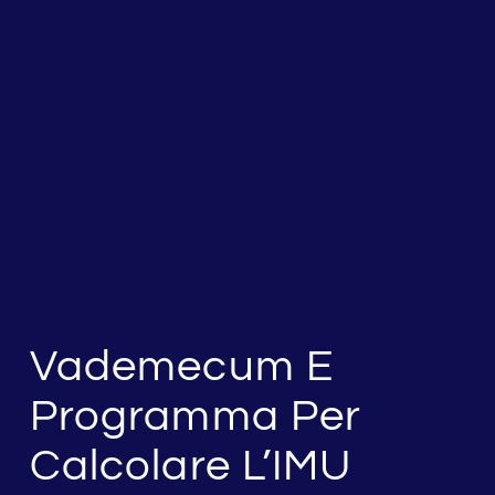
Vademecum E
Programma Per
Calcolare L’IMU