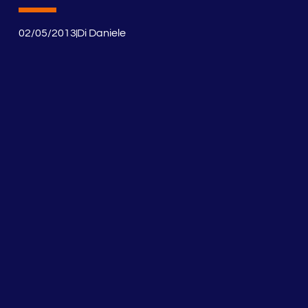
02/05/2013
Di
Daniele