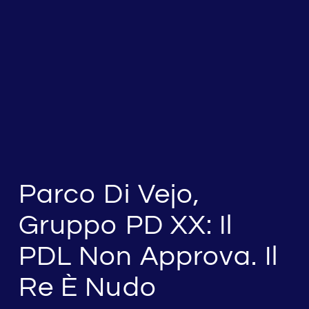
Parco Di Vejo,
Gruppo PD XX: Il
PDL Non Approva. Il
Re È Nudo