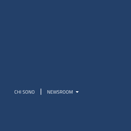
CHI SONO
NEWSROOM