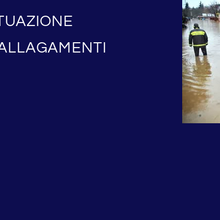
TUAZIONE
 ALLAGAMENTI