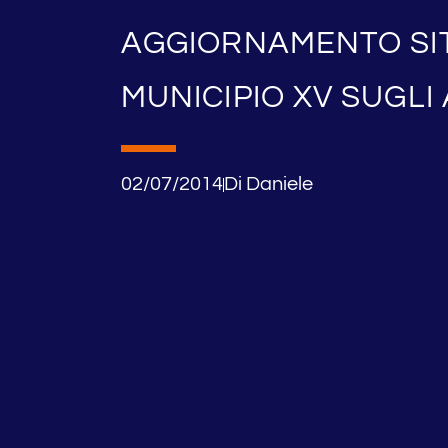
AGGIORNAMENTO SI
MUNICIPIO XV SUGLI
02/07/2014
Di
Daniele