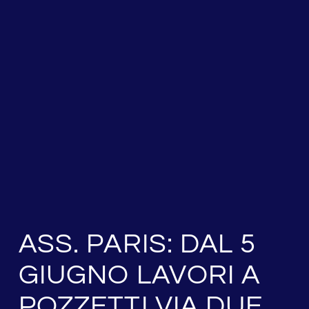
ASS. PARIS: DAL 5
GIUGNO LAVORI A
POZZETTI VIA DUE