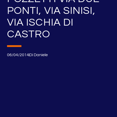
PONTI, VIA SINISI,
VIA ISCHIA DI
CASTRO
06/04/2014
Di
Daniele