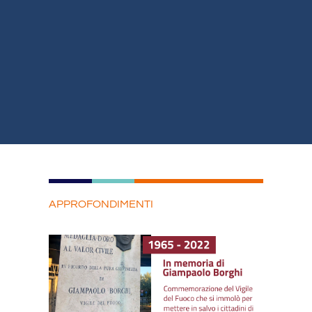
APPROFONDIMENTI
Pagina
Pagina
Pagina
Pagina
Pagina