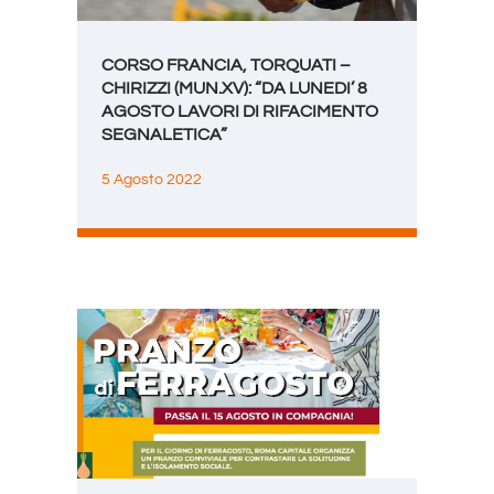
CORSO FRANCIA, TORQUATI –
CHIRIZZI (MUN.XV): “DA LUNEDI’ 8
AGOSTO LAVORI DI RIFACIMENTO
SEGNALETICA”
5 Agosto 2022