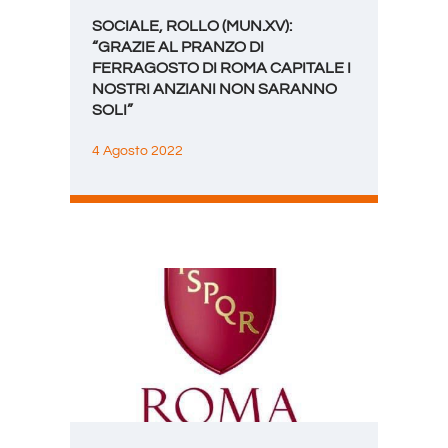
SOCIALE, ROLLO (MUN.XV):
“GRAZIE AL PRANZO DI
FERRAGOSTO DI ROMA CAPITALE I
NOSTRI ANZIANI NON SARANNO
SOLI”
4 Agosto 2022