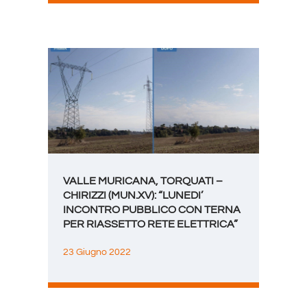
VALLE MURICANA, TORQUATI –
CHIRIZZI (MUN.XV): “LUNEDI’
INCONTRO PUBBLICO CON TERNA
PER RIASSETTO RETE ELETTRICA”
23 Giugno 2022