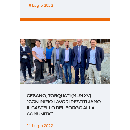
19 Luglio 2022
CESANO, TORQUATI (MUN.XV):
“CON INIZIO LAVORI RESTITUIAMO
IL CASTELLO DEL BORGO ALLA
COMUNITA’”
11 Luglio 2022