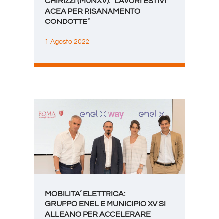
CHIRIZZI (MUNXV): “LAVORI ESTIVI
ACEA PER RISANAMENTO
CONDOTTE”
1 Agosto 2022
MOBILITA’ ELETTRICA:
GRUPPO ENEL E MUNICIPIO XV SI
ALLEANO PER ACCELERARE