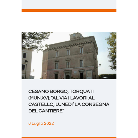
CESANO BORGO, TORQUATI
(MUN.XV): “AL VIA I LAVORI AL
CASTELLO, LUNEDI’ LA CONSEGNA
DEL CANTIERE”
8 Luglio 2022