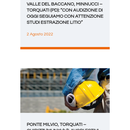
VALLE DEL BACCANO, MINNUCCI –
TORQUATI (PD): “CON AUDIZIONE DI
OGGI SEGUIAMO CON ATTENZIONE
STUDI ESTRAZIONE LITIO”
2 Agosto 2022
PONTE MILVIO, TORQUATI –