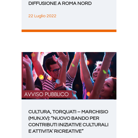
DIFFUSIONE A ROMA NORD
22 Luglio 2022
CULTURA, TORQUATI – MARCHISIO
(MUN.XV): “NUOVO BANDO PER
CONTRIBUTI INIZIATIVE CULTURALI
E ATTIVITA’ RICREATIVE”