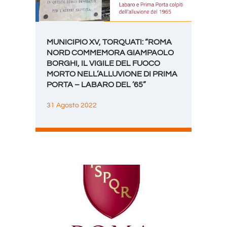
MUNICIPIO XV, TORQUATI: “ROMA
NORD COMMEMORA GIAMPAOLO
BORGHI, IL VIGILE DEL FUOCO
MORTO NELL’ALLUVIONE DI PRIMA
PORTA – LABARO DEL ’65”
31 Agosto 2022