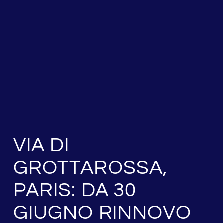
VIA DI
GROTTAROSSA,
PARIS: DA 30
GIUGNO RINNOVO