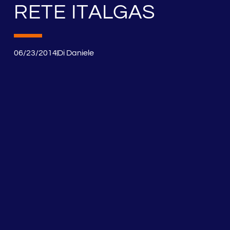
RETE ITALGAS
06/23/2014
Di
Daniele