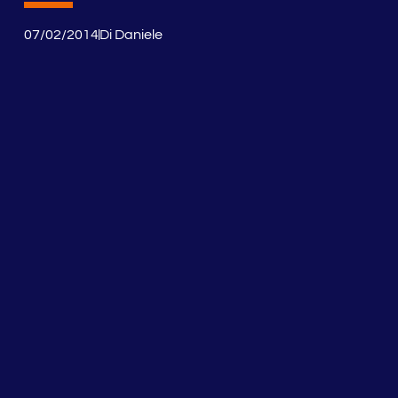
07/02/2014
Di
Daniele