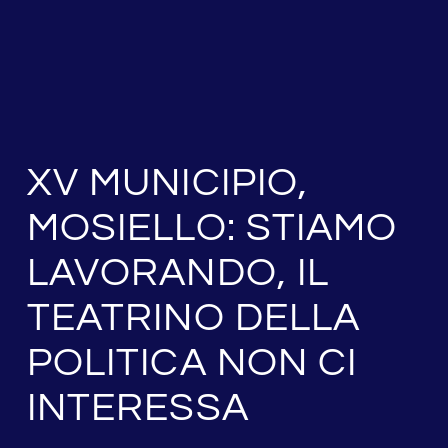
XV MUNICIPIO,
MOSIELLO: STIAMO
LAVORANDO, IL
TEATRINO DELLA
POLITICA NON CI
INTERESSA