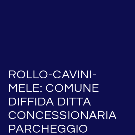
ROLLO-CAVINI-
MELE: COMUNE
DIFFIDA DITTA
CONCESSIONARIA
PARCHEGGIO