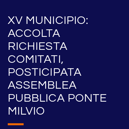
XV MUNICIPIO:
ACCOLTA
RICHIESTA
COMITATI,
POSTICIPATA
ASSEMBLEA
PUBBLICA PONTE
MILVIO