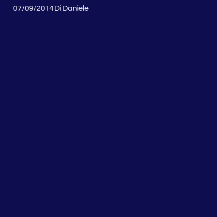
07/09/2014
Di
Daniele