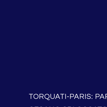
TORQUATI-PARIS: P