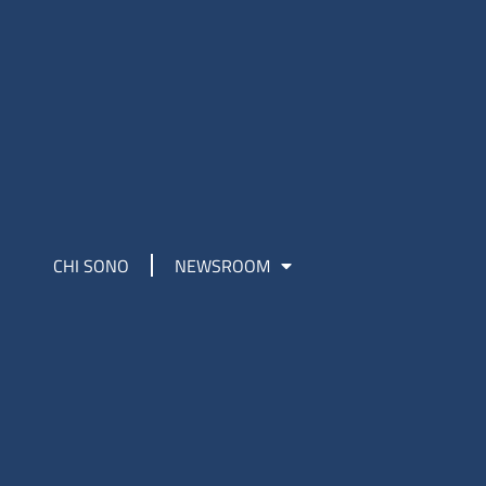
CHI SONO
NEWSROOM