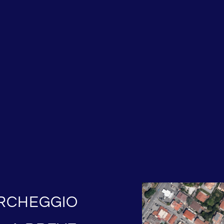
ARCHEGGIO