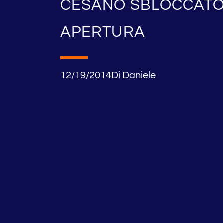
CESANO SBLOCCATO
APERTURA
12/19/2014
Di
Daniele