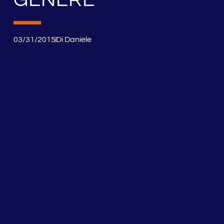
03/31/2015
Di
Daniele