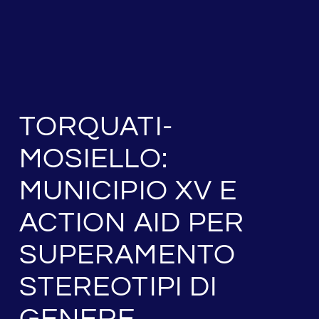
TORQUATI-
MOSIELLO:
MUNICIPIO XV E
ACTION AID PER
SUPERAMENTO
STEREOTIPI DI
GENERE