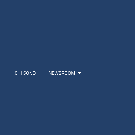
CHI SONO
NEWSROOM