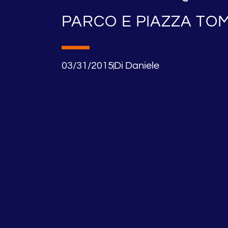
PARCO E PIAZZA TO
03/31/2015
Di
Daniele