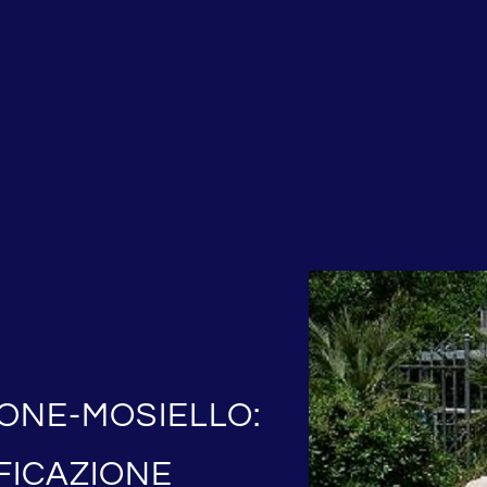
IONE-MOSIELLO:
FICAZIONE