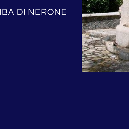
MBA DI NERONE