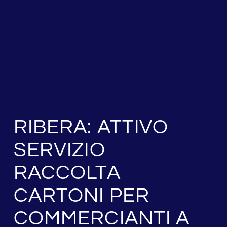
RIBERA: ATTIVO
SERVIZIO
RACCOLTA
CARTONI PER
COMMERCIANTI A