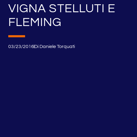
VIGNA STELLUTI E
FLEMING
03/23/2016
Di
Daniele Torquati