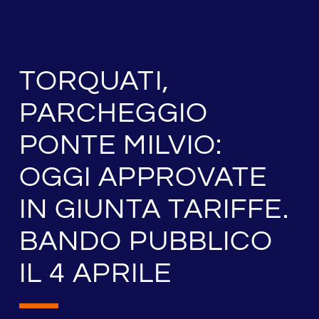
TORQUATI,
PARCHEGGIO
PONTE MILVIO:
OGGI APPROVATE
IN GIUNTA TARIFFE.
BANDO PUBBLICO
IL 4 APRILE