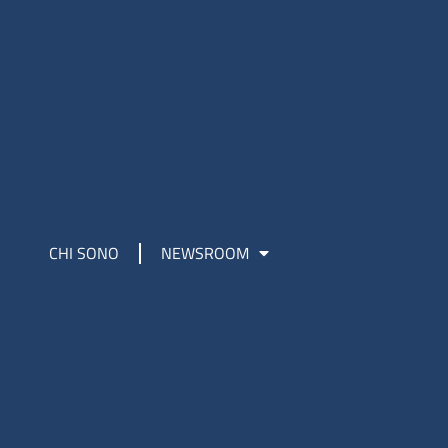
CHI SONO
NEWSROOM