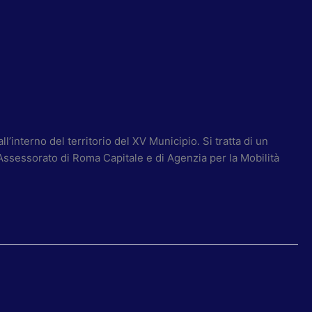
l’interno del territorio del XV Municipio. Si tratta di un
’Assessorato di Roma Capitale e di Agenzia per la Mobilità