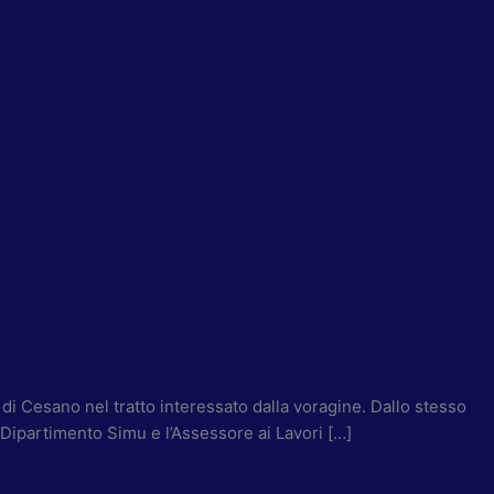
e di Cesano nel tratto interessato dalla voragine. Dallo stesso
 Dipartimento Simu e l’Assessore ai Lavori […]