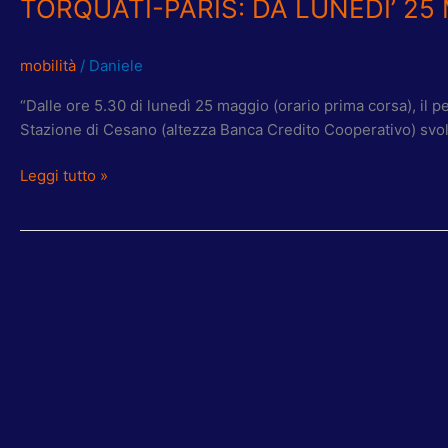
TORQUATI-PARIS: DA LUNEDI’ 25
mobilità
/
Daniele
“Dalle ore 5.30 di lunedì 25 maggio (orario prima corsa), il pe
Stazione di Cesano (altezza Banca Credito Cooperativo) svol
Leggi tutto »