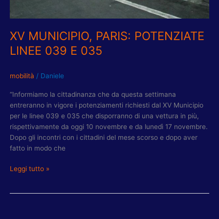
XV MUNICIPIO, PARIS: POTENZIATE
LINEE 039 E 035
mobilità
/
Daniele
“Informiamo la cittadinanza che da questa settimana
entreranno in vigore i potenziamenti richiesti dal XV Municipio
per le linee 039 e 035 che disporranno di una vettura in più,
rispettivamente da oggi 10 novembre e da lunedì 17 novembre.
Dopo gli incontri con i cittadini del mese scorso e dopo aver
fatto in modo che
Leggi tutto »