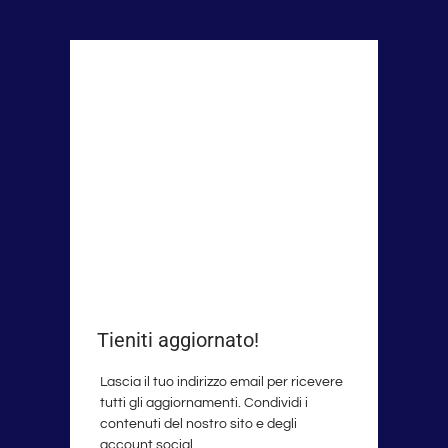
Tieniti aggiornato!
Lascia il tuo indirizzo email per ricevere
tutti gli aggiornamenti. Condividi i
contenuti del nostro sito e degli
account social.