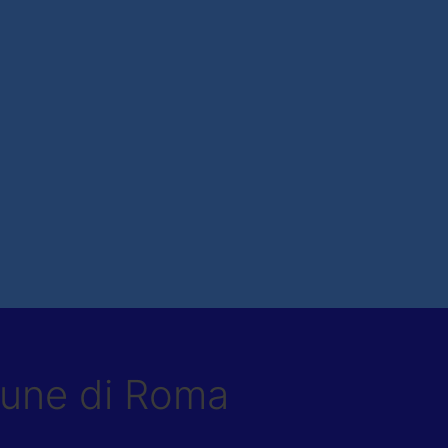
mune di Roma