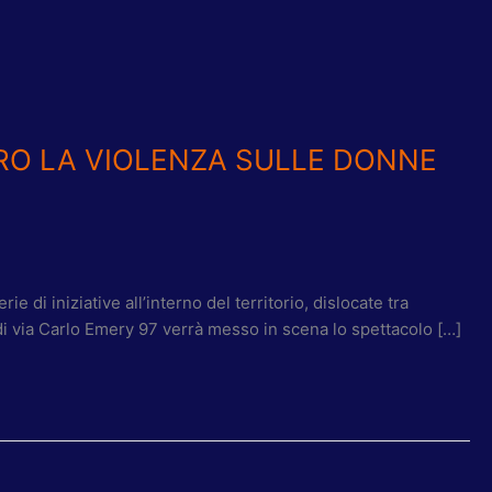
RO LA VIOLENZA SULLE DONNE
i iniziative all’interno del territorio, dislocate tra
 di via Carlo Emery 97 verrà messo in scena lo spettacolo […]