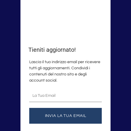
Tieniti aggiornato!
Lascia il tuo indirizzo email per ricevere
tutti gli aggiornamenti. Condividi i
contenuti del nostro sito e degli
account social.
La
tua
email
INVIA LA TUA EMAIL