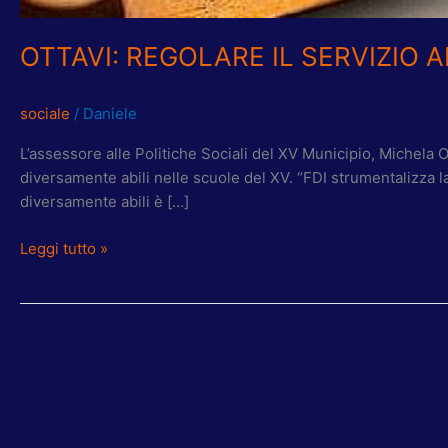
OTTAVI: REGOLARE IL SERVIZIO 
sociale
/
Daniele
L’assessore alle Politiche Sociali del XV Municipio, Michela Ot
diversamente abili nelle scuole del XV. “FDI strumentalizza la 
diversamente abili è […]
Leggi tutto »