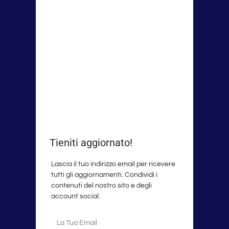
Tieniti aggiornato!
Lascia il tuo indirizzo email per ricevere
tutti gli aggiornamenti. Condividi i
contenuti del nostro sito e degli
account social.
La
tua