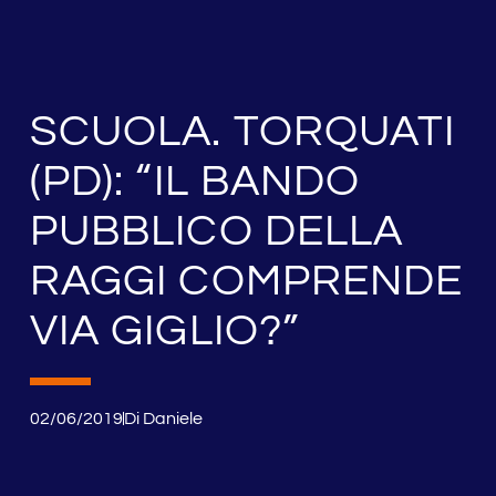
SCUOLA. TORQUATI
(PD): “IL BANDO
PUBBLICO DELLA
RAGGI COMPRENDE
VIA GIGLIO?”
02/06/2019
Di
Daniele