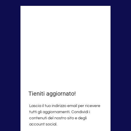
Tieniti aggiornato!
Lascia il tuo indirizzo email per ricevere
tutti gli aggiornamenti. Condividi i
contenuti del nostro sito e degli
account social.