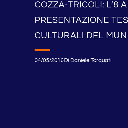
COZZA-TRICOLI: L’8 
PRESENTAZIONE TESI
CULTURALI DEL MUNI
04/05/2016
Di
Daniele Torquati