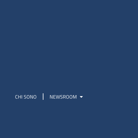
CHI SONO
NEWSROOM