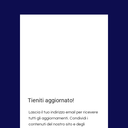
Tieniti aggiornato!
Lascia il tuo indirizzo email per ricevere
tutti gli aggiornamenti. Condividi i
contenuti del nostro sito e degli