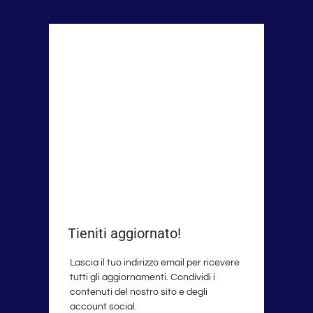
Tieniti aggiornato!
Lascia il tuo indirizzo email per ricevere
tutti gli aggiornamenti. Condividi i
contenuti del nostro sito e degli
account social.