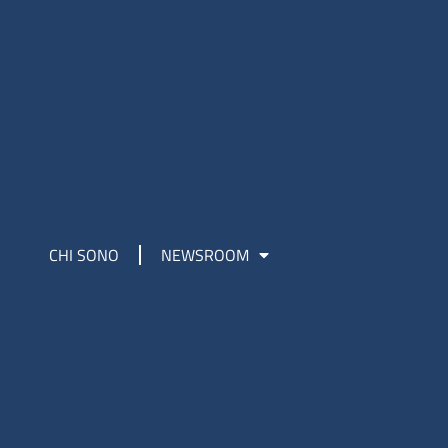
CHI SONO
NEWSROOM