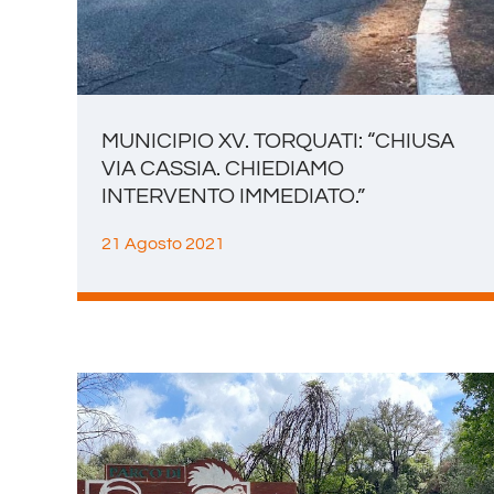
MUNICIPIO XV. TORQUATI: “CHIUSA
VIA CASSIA. CHIEDIAMO
INTERVENTO IMMEDIATO.”
21 Agosto 2021