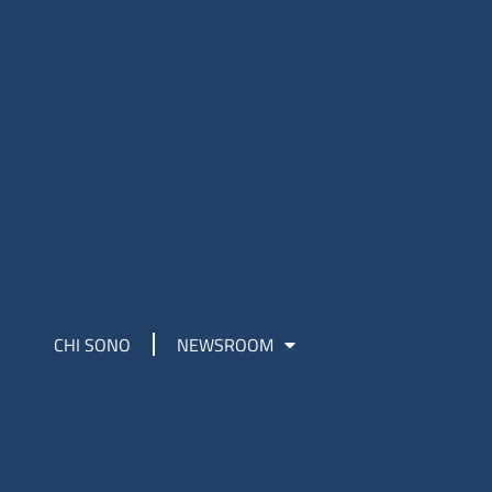
CHI SONO
NEWSROOM