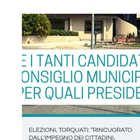
ELEZIONI, TORQUATI: “RINCUORATO
DALL’IMPEGNO DEI CITTADINI,