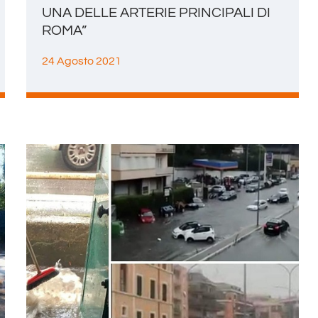
UNA DELLE ARTERIE PRINCIPALI DI
ROMA”
24 Agosto 2021