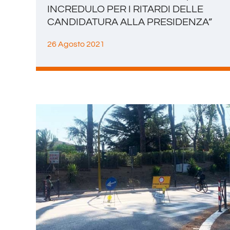
INCREDULO PER I RITARDI DELLE
CANDIDATURA ALLA PRESIDENZA”
26 Agosto 2021