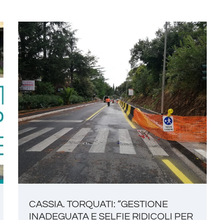
CASSIA. TORQUATI: “GESTIONE
INADEGUATA E SELFIE RIDICOLI PER