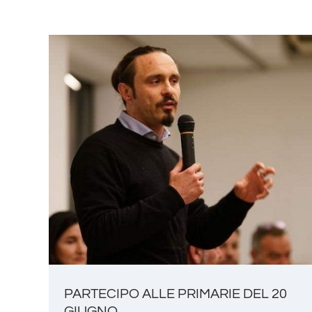
PARTECIPO ALLE PRIMARIE DEL 20
GIUGNO