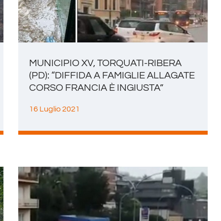
MUNICIPIO XV, TORQUATI-RIBERA
(PD): “DIFFIDA A FAMIGLIE ALLAGATE
CORSO FRANCIA È INGIUSTA”
16 Luglio 2021