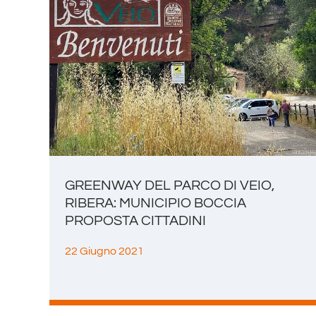
GREENWAY DEL PARCO DI VEIO,
RIBERA: MUNICIPIO BOCCIA
PROPOSTA CITTADINI
22 Giugno 2021