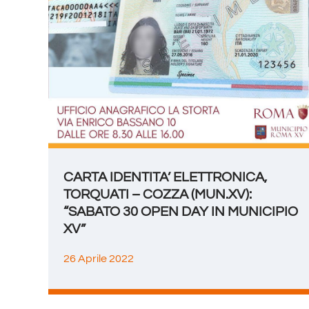
CARTA IDENTITA’ ELETTRONICA,
TORQUATI – COZZA (MUN.XV):
“SABATO 30 OPEN DAY IN MUNICIPIO
XV”
26 Aprile 2022