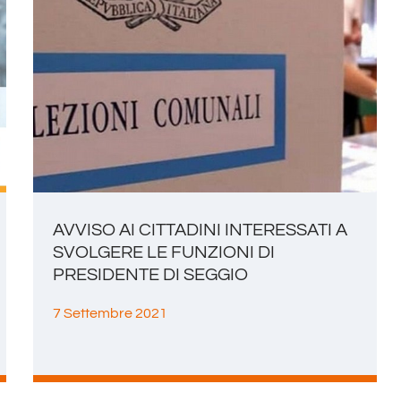
AVVISO AI CITTADINI INTERESSATI A
SVOLGERE LE FUNZIONI DI
PRESIDENTE DI SEGGIO
7 Settembre 2021