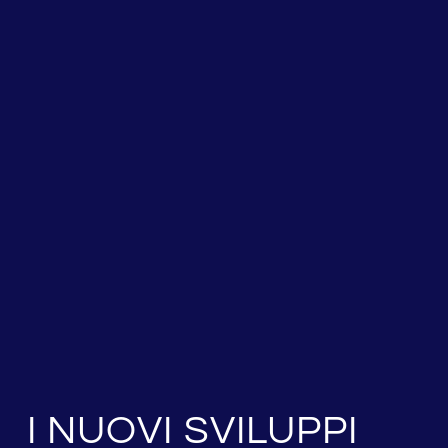
I NUOVI SVILUPPI