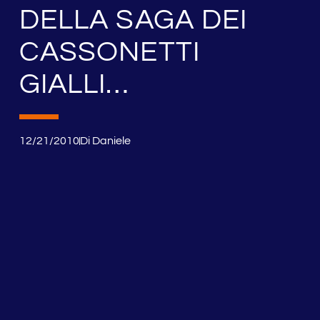
DELLA SAGA DEI
CASSONETTI
GIALLI…
12/21/2010
Di
Daniele