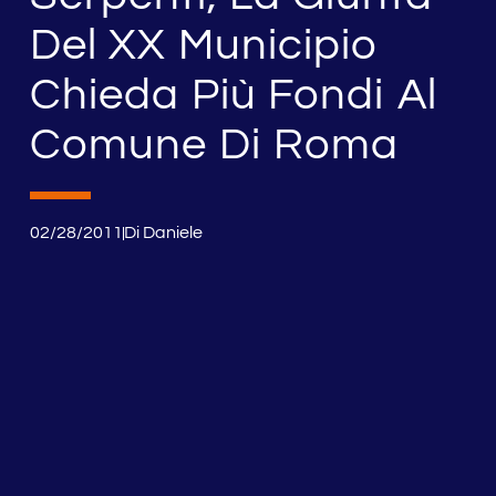
Del XX Municipio
Chieda Più Fondi Al
Comune Di Roma
02/28/2011
Di
Daniele