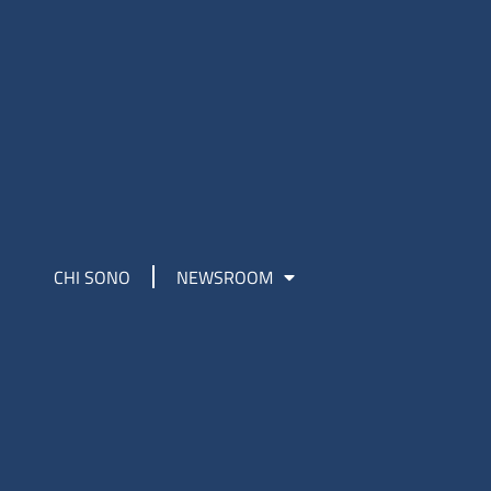
CHI SONO
NEWSROOM