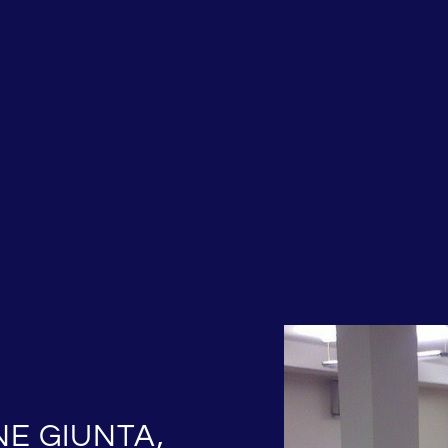
NE GIUNTA,