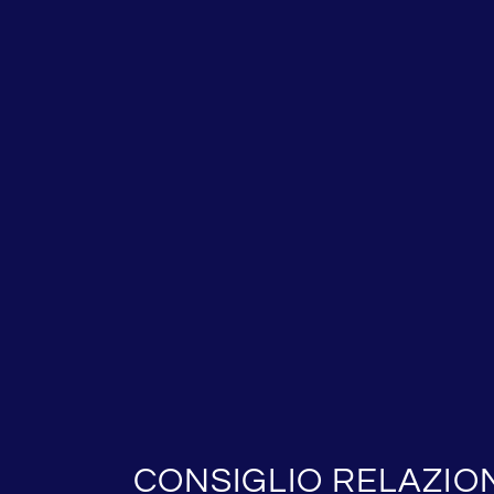
CONSIGLIO RELAZIO