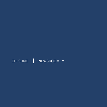
CHI SONO
NEWSROOM