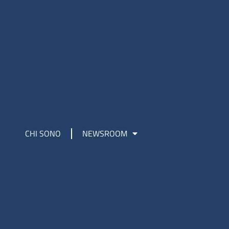
CHI SONO
NEWSROOM