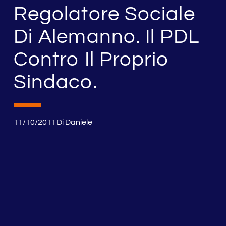
Regolatore Sociale
Di Alemanno. Il PDL
Contro Il Proprio
Sindaco.
11/10/2011
Di
Daniele