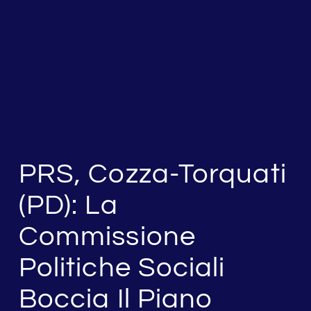
PRS, Cozza-Torquati
(PD): La
Commissione
Politiche Sociali
Boccia Il Piano