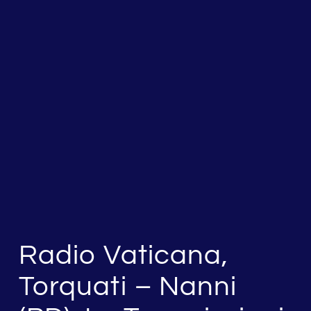
Radio Vaticana,
Torquati – Nanni