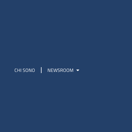
CHI SONO
NEWSROOM