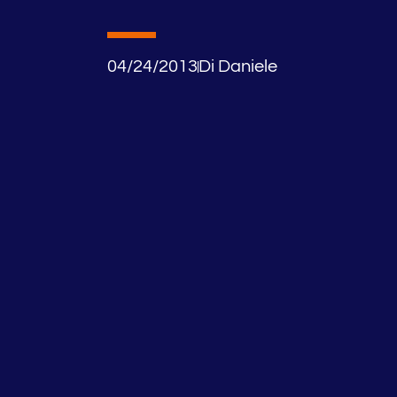
04/24/2013
Di
Daniele