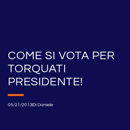
COME SI VOTA PER
TORQUATI
PRESIDENTE!
05/21/2013
Di
Daniele