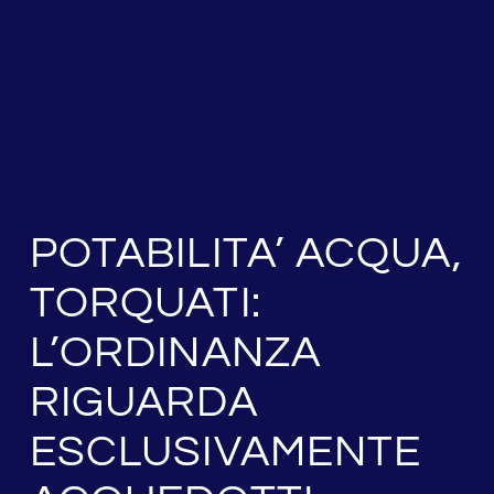
POTABILITA’ ACQUA,
TORQUATI:
L’ORDINANZA
RIGUARDA
ESCLUSIVAMENTE