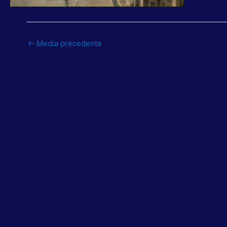
←
Media precedente