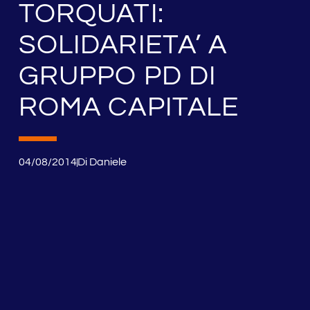
TORQUATI:
SOLIDARIETA’ A
GRUPPO PD DI
ROMA CAPITALE
04/08/2014
Di
Daniele