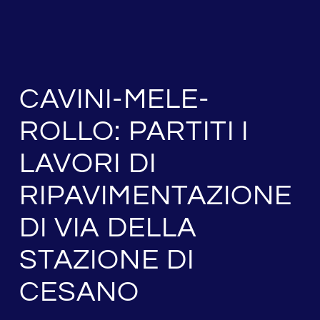
CAVINI-MELE-
ROLLO: PARTITI I
LAVORI DI
RIPAVIMENTAZIONE
DI VIA DELLA
STAZIONE DI
CESANO