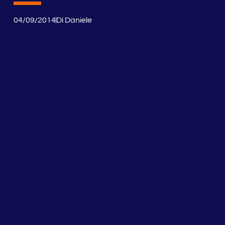
04/09/2014
Di
Daniele