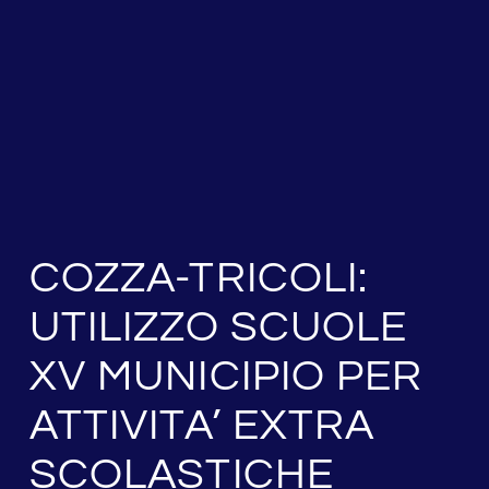
COZZA-TRICOLI:
UTILIZZO SCUOLE
XV MUNICIPIO PER
ATTIVITA’ EXTRA
SCOLASTICHE