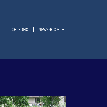
CHI SONO
NEWSROOM