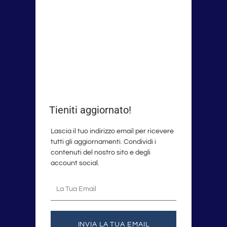
Tieniti aggiornato!
Lascia il tuo indirizzo email per ricevere
tutti gli aggiornamenti. Condividi i
contenuti del nostro sito e degli
account social.
La
tua
email
INVIA LA TUA EMAIL