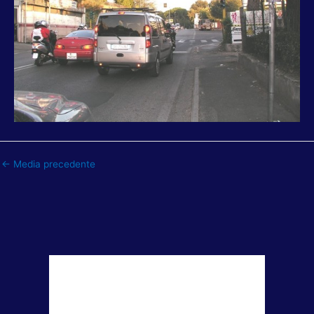
←
Media precedente