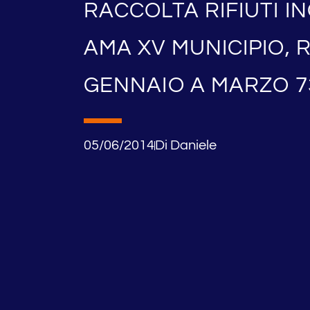
RACCOLTA RIFIUTI 
AMA XV MUNICIPIO, 
GENNAIO A MARZO 7
05/06/2014
Di
Daniele