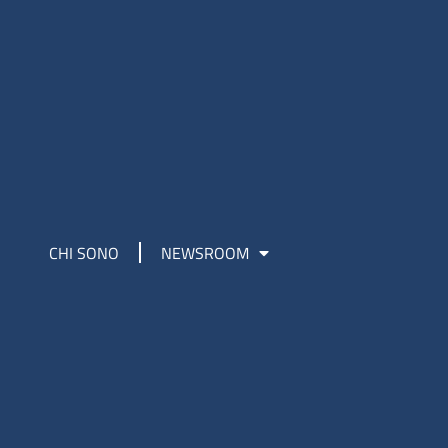
CHI SONO
NEWSROOM