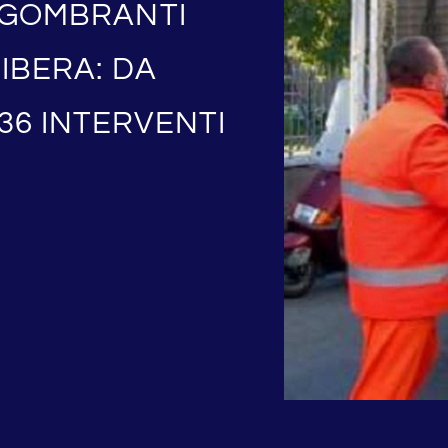
INGOMBRANTI
RIBERA: DA
36 INTERVENTI