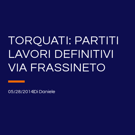
TORQUATI: PARTITI
LAVORI DEFINITIVI
VIA FRASSINETO
05/28/2014
Di
Daniele