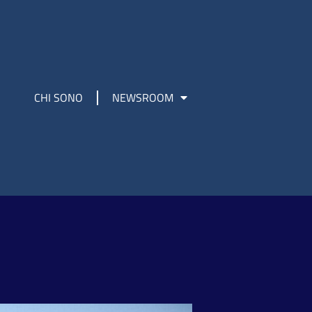
CHI SONO
NEWSROOM