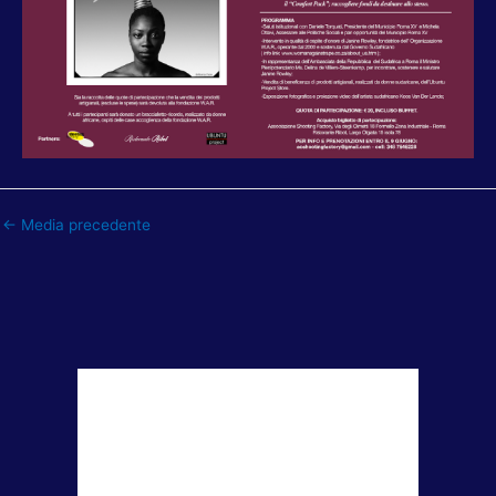
←
Media precedente