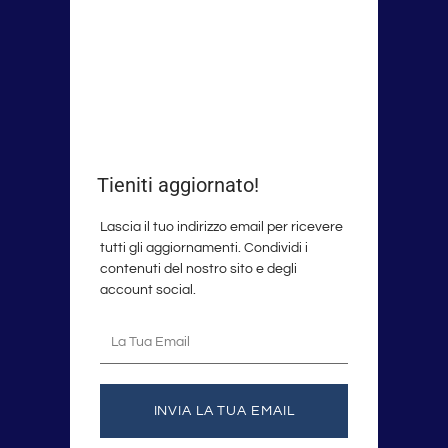
Tieniti aggiornato!
Lascia il tuo indirizzo email per ricevere
tutti gli aggiornamenti. Condividi i
contenuti del nostro sito e degli
account social.
La
tua
email
INVIA LA TUA EMAIL